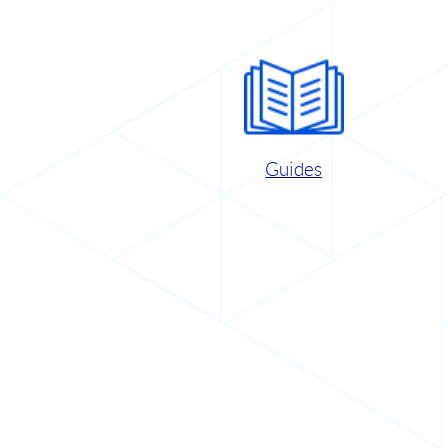
Guides