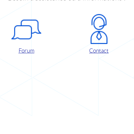
Forum
Contact