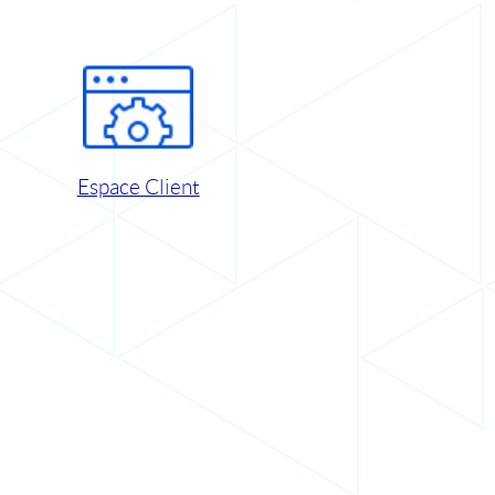
Espace Client