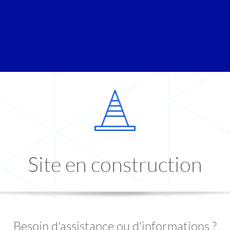
Site en construction
Besoin d'assistance ou d'informations ?